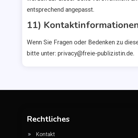
entsprechend angepasst.
11) Kontaktinformatione
Wenn Sie Fragen oder Bedenken zu dieser
bitte unter:
privacy@freie-publizistin.de
.
Rechtliches
Kontakt