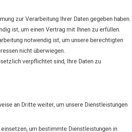
mung zur Verarbeitung Ihrer Daten gegeben haben.
ig ist, um einen Vertrag mit Ihnen zu erfüllen.
rbeitung notwendig ist, um unsere berechtigten
eressen nicht überwiegen.
etzlich verpflichtet sind, Ihre Daten zu
ise an Dritte weiter, um unsere Dienstleistungen
 einsetzen, um bestimmte Dienstleistungen in