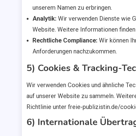
unserem Namen zu erbringen.
Analytik:
Wir verwenden Dienste wie Go
Website. Weitere Informationen finden 
Rechtliche Compliance:
Wir können Ih
Anforderungen nachzukommen.
5) Cookies & Tracking-Te
Wir verwenden Cookies und ähnliche Tech
auf unserer Website zu sammeln. Weitere
Richtlinie unter freie-publizistin.de/cooki
6) Internationale Übertr