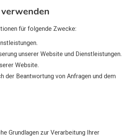
n verwenden
tionen für folgende Zwecke:
nstleistungen.
erung unserer Website und Dienstleistungen.
nserer Website.
ich der Beantwortung von Anfragen und dem
che Grundlagen zur Verarbeitung Ihrer