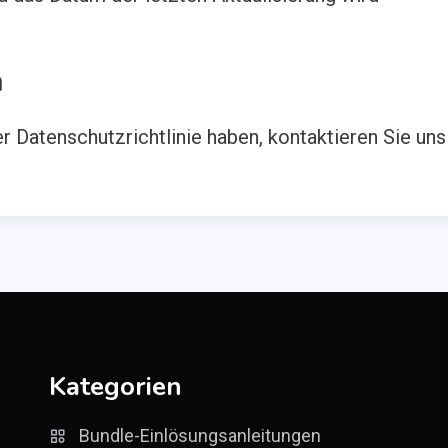
n
 Datenschutzrichtlinie haben, kontaktieren Sie uns
Kategorien
Bundle-Einlösungsanleitungen