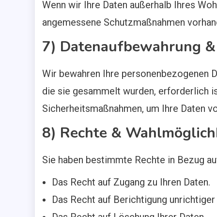
Wenn wir Ihre Daten außerhalb Ihres Wohn
angemessene Schutzmaßnahmen vorhanden
7) Datenaufbewahrung &
Wir bewahren Ihre personenbezogenen Dat
die sie gesammelt wurden, erforderlich i
Sicherheitsmaßnahmen, um Ihre Daten vor
8) Rechte & Wahlmöglichk
Sie haben bestimmte Rechte in Bezug auf
Das Recht auf Zugang zu Ihren Daten.
Das Recht auf Berichtigung unrichtiger