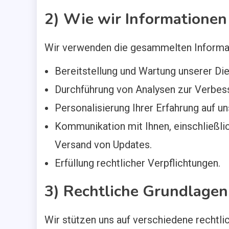
2) Wie wir Informatione
Wir verwenden die gesammelten Informa
Bereitstellung und Wartung unserer Die
Durchführung von Analysen zur Verbess
Personalisierung Ihrer Erfahrung auf u
Kommunikation mit Ihnen, einschließl
Versand von Updates.
Erfüllung rechtlicher Verpflichtungen.
3) Rechtliche Grundlagen
Wir stützen uns auf verschiedene rechtli