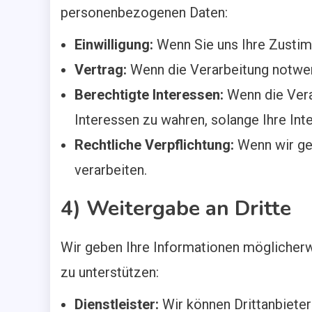
personenbezogenen Daten:
Einwilligung:
Wenn Sie uns Ihre Zustim
Vertrag:
Wenn die Verarbeitung notwend
Berechtigte Interessen:
Wenn die Vera
Interessen zu wahren, solange Ihre Int
Rechtliche Verpflichtung:
Wenn wir ges
verarbeiten.
4) Weitergabe an Dritte
Wir geben Ihre Informationen möglicherwe
zu unterstützen:
Dienstleister:
Wir können Drittanbieter