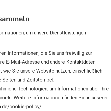
r sammeln
ormationen, um unsere Dienstleistungen
n Informationen, die Sie uns freiwillig zur
Ihre E-Mail-Adresse und andere Kontaktdaten.
, wie Sie unsere Website nutzen, einschließlich
e Seiten und Zeitstempel.
hnliche Technologien, um Informationen über Ihre
meln. Weitere Informationen finden Sie in unserer
in.de/cookie-policy/.