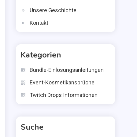
Unsere Geschichte
Kontakt
Kategorien
Bundle-Einlösungsanleitungen
Event-Kosmetikansprüche
Twitch Drops Informationen
Suche