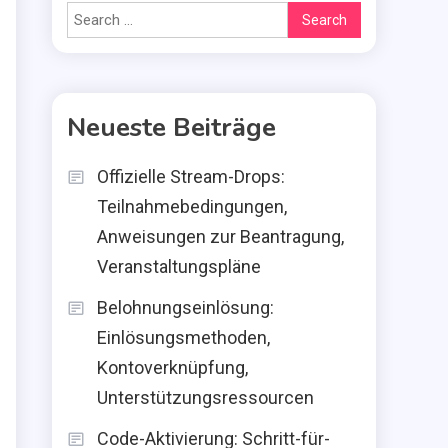
Search
for:
Neueste Beiträge
Offizielle Stream-Drops:
Teilnahmebedingungen,
Anweisungen zur Beantragung,
Veranstaltungspläne
Belohnungseinlösung:
Einlösungsmethoden,
Kontoverknüpfung,
Unterstützungsressourcen
Code-Aktivierung: Schritt-für-