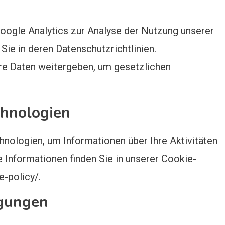
ogle Analytics zur Analyse der Nutzung unserer
Sie in deren Datenschutzrichtlinien.
re Daten weitergeben, um gesetzlichen
chnologien
nologien, um Informationen über Ihre Aktivitäten
 Informationen finden Sie in unserer Cookie-
e-policy/.
agungen