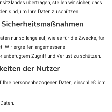
sitzlandes übertragen, stellen wir sicher, dass
 sind, um Ihre Daten zu schützen.
 Sicherheitsmaßnahmen
en nur so lange auf, wie es für die Zwecke, für
st. Wir ergreifen angemessene
 unbefugtem Zugriff und Verlust zu schützen.
eiten der Nutzer
 Ihre personenbezogenen Daten, einschließlich:
 Daten.