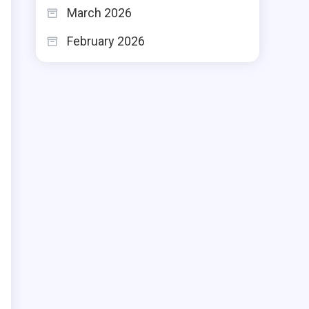
March 2026
February 2026