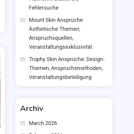
Fehlersuche
Mount Skin Ansprüche:
d
Ästhetische Themen,
Anspruchsquellen,
Veranstaltungsexklusivität
Trophy Skin Ansprüche: Design-
Themen, Anspruchsmethoden,
Veranstaltungsbeteiligung
Archiv
March 2026