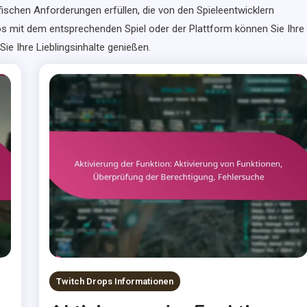
ischen Anforderungen erfüllen, die von den Spieleentwicklern
s mit dem entsprechenden Spiel oder der Plattform können Sie Ihre
e Ihre Lieblingsinhalte genießen.
Twitch Drops Informationen