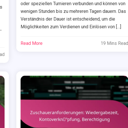
oder speziellen Turnieren verbunden und können von
s
wenigen Stunden bis zu mehreren Tagen dauern. Das
Verständnis der Dauer ist entscheidend, um die
Möglichkeiten zum Verdienen und Einlösen von […]
-
Read More
19 Mins Rea
ead