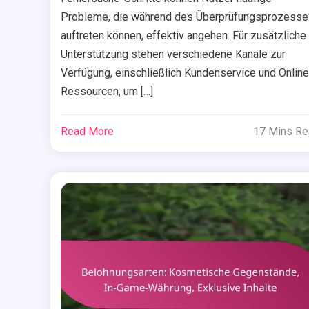
Probleme, die während des Überprüfungsprozesse
auftreten können, effektiv angehen. Für zusätzliche
Unterstützung stehen verschiedene Kanäle zur
Verfügung, einschließlich Kundenservice und Online
Ressourcen, um […]
Read More
17 Mins R