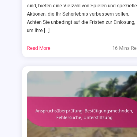
sind, bieten eine Vielzahl von Spielen und speziell
Aktionen, die Ihr Seherlebnis verbessern sollen.
Achten Sie unbedingt auf die Fristen zur Einlösung,
um Ihre […]
Read More
16 Mins R