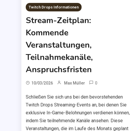
Twitch Drops Informationen
Stream-Zeitplan:
Kommende
Veranstaltungen,
Teilnahmekanäle,
Anspruchsfristen
0
10/03/2026
Max Müller
Schließen Sie sich uns bei den bevorstehenden
Twitch Drops Streaming-Events an, bei denen Sie
exklusive In-Game-Belohnungen verdienen können,
indem Sie teilnehmende Kanäle ansehen. Diese
Veranstaltungen, die im Laufe des Monats geplant