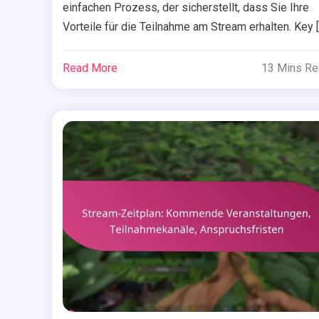
einfachen Prozess, der sicherstellt, dass Sie Ihre
Vorteile für die Teilnahme am Stream erhalten. Key [
Read More
13 Mins R