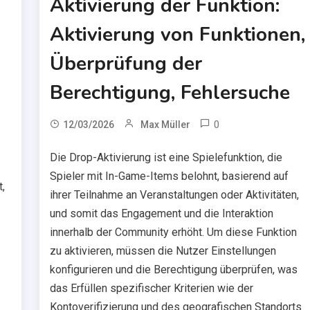
Aktivierung der Funktion:
Aktivierung von Funktionen,
Überprüfung der
Berechtigung, Fehlersuche
0
12/03/2026
Max Müller
Die Drop-Aktivierung ist eine Spielefunktion, die
Spieler mit In-Game-Items belohnt, basierend auf
,
ihrer Teilnahme an Veranstaltungen oder Aktivitäten,
und somit das Engagement und die Interaktion
innerhalb der Community erhöht. Um diese Funktion
zu aktivieren, müssen die Nutzer Einstellungen
konfigurieren und die Berechtigung überprüfen, was
das Erfüllen spezifischer Kriterien wie der
Kontoverifizierung und des geografischen Standorts