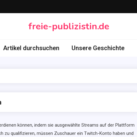
freie-publizistin.de
Artikel durchsuchen
Unsere Geschichte
n
erdienen können, indem sie ausgewählte Streams auf der Plattform
ch zu qualifizieren, müssen Zuschauer ein Twitch-Konto haben und