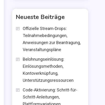
Neueste Beiträge
Offizielle Stream-Drops:
Teilnahmebedingungen,
Anweisungen zur Beantragung,
Veranstaltungspläne
Belohnungseinlösung:
Einlösungsmethoden,
Kontoverknüpfung,
Unterstützungsressourcen
Code-Aktivierung: Schritt-für-
Schritt-Anleitungen,
Plattformvariationen,