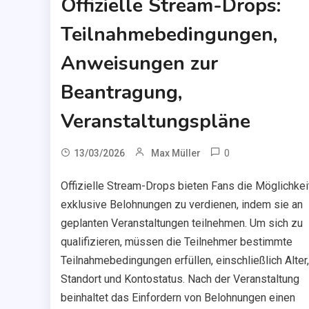
Offizielle Stream-Drops:
Teilnahmebedingungen,
Anweisungen zur
Beantragung,
Veranstaltungspläne
0
13/03/2026
Max Müller
Offizielle Stream-Drops bieten Fans die Möglichkeit
exklusive Belohnungen zu verdienen, indem sie an
geplanten Veranstaltungen teilnehmen. Um sich zu
qualifizieren, müssen die Teilnehmer bestimmte
Teilnahmebedingungen erfüllen, einschließlich Alter,
Standort und Kontostatus. Nach der Veranstaltung
beinhaltet das Einfordern von Belohnungen einen