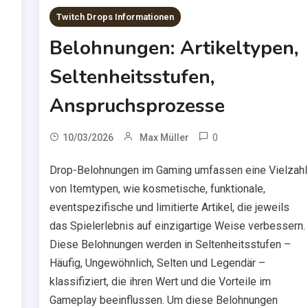
Twitch Drops Informationen
Belohnungen: Artikeltypen,
Seltenheitsstufen,
Anspruchsprozesse
0
10/03/2026
Max Müller
Drop-Belohnungen im Gaming umfassen eine Vielzahl
von Itemtypen, wie kosmetische, funktionale,
eventspezifische und limitierte Artikel, die jeweils
das Spielerlebnis auf einzigartige Weise verbessern.
Diese Belohnungen werden in Seltenheitsstufen –
Häufig, Ungewöhnlich, Selten und Legendär –
klassifiziert, die ihren Wert und die Vorteile im
Gameplay beeinflussen. Um diese Belohnungen