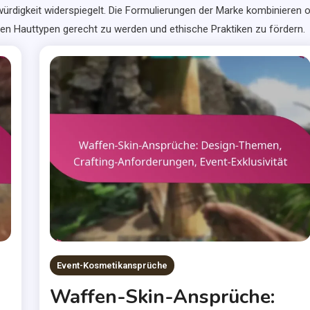
digkeit widerspiegelt. Die Formulierungen der Marke kombinieren o
hen Hauttypen gerecht zu werden und ethische Praktiken zu fördern.
Event-Kosmetikansprüche
Waffen-Skin-Ansprüche: