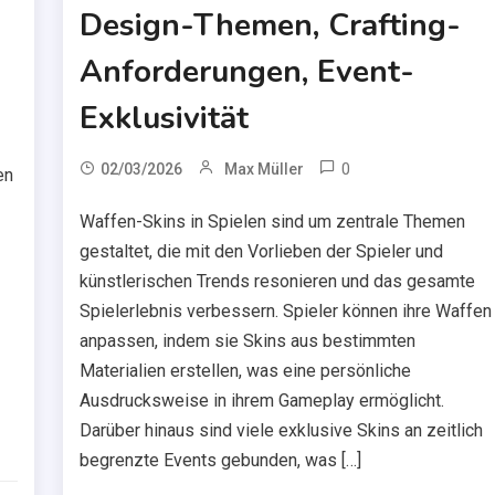
Design-Themen, Crafting-
Anforderungen, Event-
Exklusivität
0
02/03/2026
Max Müller
en
Waffen-Skins in Spielen sind um zentrale Themen
gestaltet, die mit den Vorlieben der Spieler und
künstlerischen Trends resonieren und das gesamte
Spielerlebnis verbessern. Spieler können ihre Waffen
anpassen, indem sie Skins aus bestimmten
Materialien erstellen, was eine persönliche
Ausdrucksweise in ihrem Gameplay ermöglicht.
Darüber hinaus sind viele exklusive Skins an zeitlich
begrenzte Events gebunden, was […]