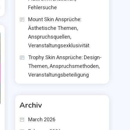
Fehlersuche
d
Mount Skin Ansprüche:
Ästhetische Themen,
Anspruchsquellen,
Veranstaltungsexklusivität
Trophy Skin Ansprüche: Design-
Themen, Anspruchsmethoden,
Veranstaltungsbeteiligung
Archiv
March 2026