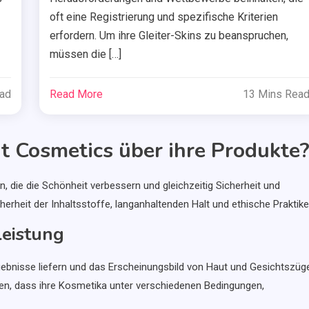
oft eine Registrierung und spezifische Kriterien
erfordern. Um ihre Gleiter-Skins zu beanspruchen,
müssen die […]
ead
Read More
13 Mins Rea
t Cosmetics über ihre Produkte
 die die Schönheit verbessern und gleichzeitig Sicherheit und
herheit der Inhaltsstoffe, langanhaltenden Halt und ethische Praktike
eistung
gebnisse liefern und das Erscheinungsbild von Haut und Gesichtszüg
len, dass ihre Kosmetika unter verschiedenen Bedingungen,