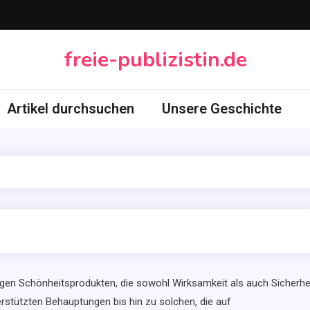
freie-publizistin.de
Artikel durchsuchen
Unsere Geschichte
igen Schönheitsprodukten, die sowohl Wirksamkeit als auch Sicherhe
erstützten Behauptungen bis hin zu solchen, die auf