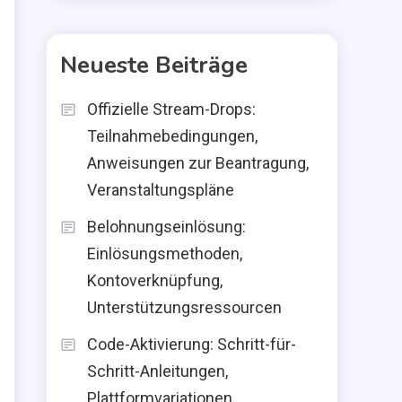
Neueste Beiträge
Offizielle Stream-Drops:
Teilnahmebedingungen,
Anweisungen zur Beantragung,
Veranstaltungspläne
Belohnungseinlösung:
Einlösungsmethoden,
Kontoverknüpfung,
Unterstützungsressourcen
Code-Aktivierung: Schritt-für-
Schritt-Anleitungen,
Plattformvariationen,