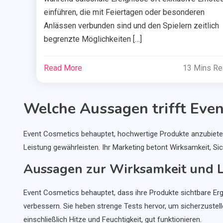
einführen, die mit Feiertagen oder besonderen
Anlässen verbunden sind und den Spielern zeitlich
begrenzte Möglichkeiten […]
Read More
13 Mins R
Welche Aussagen trifft Even
Event Cosmetics behauptet, hochwertige Produkte anzubieten,
Leistung gewährleisten. Ihr Marketing betont Wirksamkeit, Sic
Aussagen zur Wirksamkeit und L
Event Cosmetics behauptet, dass ihre Produkte sichtbare Er
verbessern. Sie heben strenge Tests hervor, um sicherzustel
einschließlich Hitze und Feuchtigkeit, gut funktionieren.