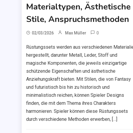
Materialtypen, Ästhetische
Stile, Anspruchsmethoden
0
02/03/2026
Max Müller
Rüstungssets werden aus verschiedenen Materiali
hergestellt, darunter Metall, Leder, Stoff und
magische Komponenten, die jeweils einzigartige
schützende Eigenschaften und ästhetische
Anziehungskraft bieten. Mit Stilen, die von Fantasy
und futuristisch bis hin zu historisch und
minimalistisch reichen, können Spieler Designs
finden, die mit dem Thema ihres Charakters
harmonieren. Spieler können diese Rüstungssets
durch verschiedene Methoden erwerben, […]